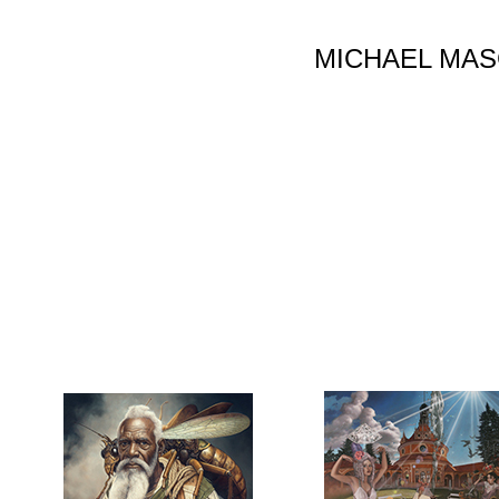
MICHAEL MA